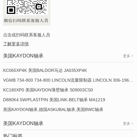
点击或扫码联系客服人员
了解更多详情
美国KAYDON轴承
更多
KC065XP4K 美国BALDOR马达 JA035XP4K
VGMB 734-800 734-800 LINCOLN流量限制器 LINCOLN 306-19649-1
KC180XP0 美国KAYDON薄壁轴承 S09003CS0
D880K4.5W/PLASTPIN 美国LINK-BELT轴承 MA1219
美国KAYDON轴承,德国ASKUBAL轴承,美国BWC轴承
美国KAYDON轴承
更多
热门标签