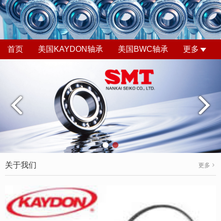
首页
美国KAYDON轴承
美国BWC轴承
更多
关于我们
更多