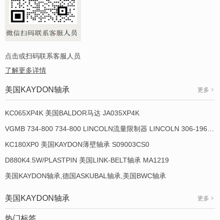
点击或扫码联系客服人员
了解更多详情
美国KAYDON轴承
更多
KC065XP4K 美国BALDOR马达 JA035XP4K
VGMB 734-800 734-800 LINCOLN流量限制器 LINCOLN 306-19649-1
KC180XP0 美国KAYDON薄壁轴承 S09003CS0
D880K4.5W/PLASTPIN 美国LINK-BELT轴承 MA1219
美国KAYDON轴承,德国ASKUBAL轴承,美国BWC轴承
美国KAYDON轴承
更多
热门标签