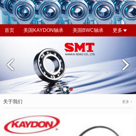
首页
美国KAYDON轴承
美国BWC轴承
更多
关于我们
更多