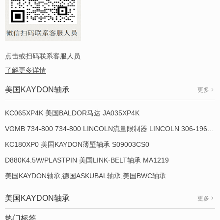
点击或扫码联系客服人员
了解更多详情
美国KAYDON轴承
更多
KC065XP4K 美国BALDOR马达 JA035XP4K
VGMB 734-800 734-800 LINCOLN流量限制器 LINCOLN 306-19649-1
KC180XP0 美国KAYDON薄壁轴承 S09003CS0
D880K4.5W/PLASTPIN 美国LINK-BELT轴承 MA1219
美国KAYDON轴承,德国ASKUBAL轴承,美国BWC轴承
美国KAYDON轴承
更多
热门标签