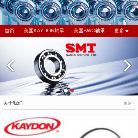
首页
美国KAYDON轴承
美国BWC轴承
更多
关于我们
更多