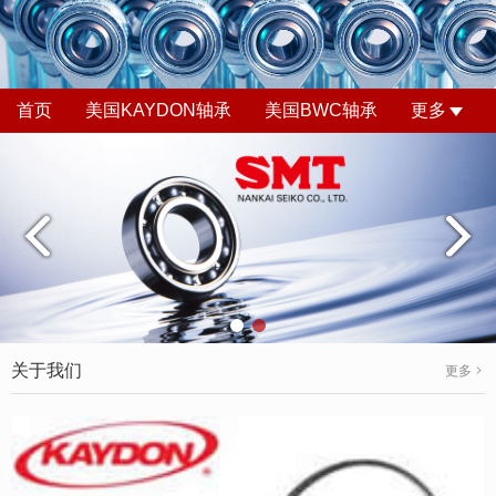
首页
美国KAYDON轴承
美国BWC轴承
更多
关于我们
更多