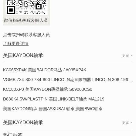
点击或扫码联系客服人员
了解更多详情
美国KAYDON轴承
更多
KC065XP4K 美国BALDOR马达 JA035XP4K
VGMB 734-800 734-800 LINCOLN流量限制器 LINCOLN 306-19649-1
KC180XP0 美国KAYDON薄壁轴承 S09003CS0
D880K4.5W/PLASTPIN 美国LINK-BELT轴承 MA1219
美国KAYDON轴承,德国ASKUBAL轴承,美国BWC轴承
美国KAYDON轴承
更多
热门标签