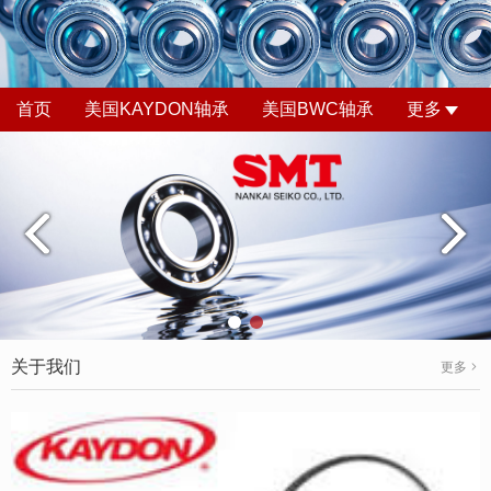
首页
美国KAYDON轴承
美国BWC轴承
更多
关于我们
更多