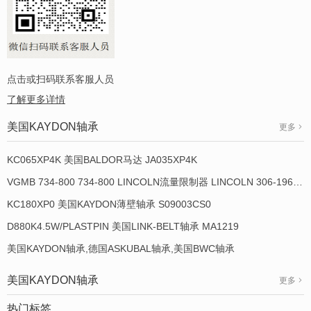
点击或扫码联系客服人员
了解更多详情
美国KAYDON轴承
更多
KC065XP4K 美国BALDOR马达 JA035XP4K
VGMB 734-800 734-800 LINCOLN流量限制器 LINCOLN 306-19649-1
KC180XP0 美国KAYDON薄壁轴承 S09003CS0
D880K4.5W/PLASTPIN 美国LINK-BELT轴承 MA1219
美国KAYDON轴承,德国ASKUBAL轴承,美国BWC轴承
美国KAYDON轴承
更多
热门标签