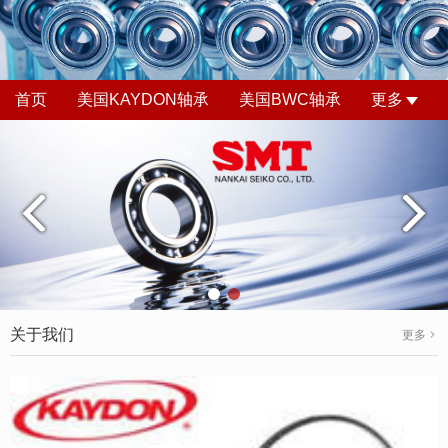
首页
美国KAYDON轴承
美国BWC轴承
更多
关于我们
更多