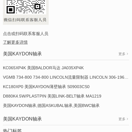
点击或扫码联系客服人员
了解更多详情
美国KAYDON轴承
更多
KC065XP4K 美国BALDOR马达 JA035XP4K
VGMB 734-800 734-800 LINCOLN流量限制器 LINCOLN 306-19649-1
KC180XP0 美国KAYDON薄壁轴承 S09003CS0
D880K4.5W/PLASTPIN 美国LINK-BELT轴承 MA1219
美国KAYDON轴承,德国ASKUBAL轴承,美国BWC轴承
美国KAYDON轴承
更多
热门标签