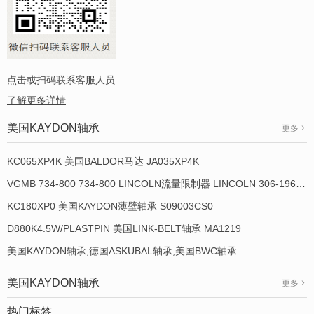
点击或扫码联系客服人员
了解更多详情
美国KAYDON轴承
更多
KC065XP4K 美国BALDOR马达 JA035XP4K
VGMB 734-800 734-800 LINCOLN流量限制器 LINCOLN 306-19649-1
KC180XP0 美国KAYDON薄壁轴承 S09003CS0
D880K4.5W/PLASTPIN 美国LINK-BELT轴承 MA1219
美国KAYDON轴承,德国ASKUBAL轴承,美国BWC轴承
美国KAYDON轴承
更多
热门标签