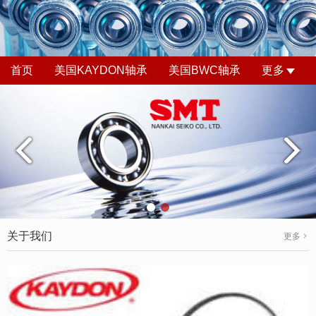
首页
美国KAYDON轴承
美国BWC轴承
更多
关于我们
更多