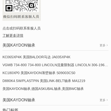
点击或扫码联系客服人员
了解更多详情
美国KAYDON轴承
更多
KC065XP4K 美国BALDOR马达 JA035XP4K
VGMB 734-800 734-800 LINCOLN流量限制器 LINCOLN 306-19649-1
KC180XP0 美国KAYDON薄壁轴承 S09003CS0
D880K4.5W/PLASTPIN 美国LINK-BELT轴承 MA1219
美国KAYDON轴承,德国ASKUBAL轴承,美国BWC轴承
美国KAYDON轴承
更多
热门标签