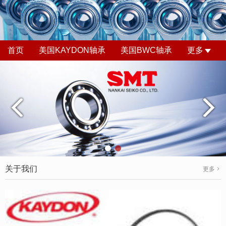
首页
美国KAYDON轴承
美国BWC轴承
更多
关于我们
更多