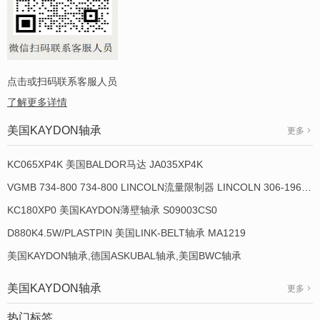
点击或扫码联系客服人员
了解更多详情
美国KAYDON轴承
更多
KC065XP4K 美国BALDOR马达 JA035XP4K
VGMB 734-800 734-800 LINCOLN流量限制器 LINCOLN 306-19649-1
KC180XP0 美国KAYDON薄壁轴承 S09003CS0
D880K4.5W/PLASTPIN 美国LINK-BELT轴承 MA1219
美国KAYDON轴承,德国ASKUBAL轴承,美国BWC轴承
美国KAYDON轴承
更多
热门标签