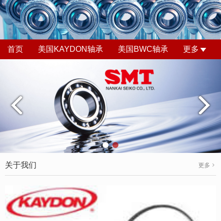
首页
美国KAYDON轴承
美国BWC轴承
更多
关于我们
更多